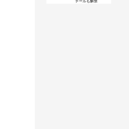
チールも解禁