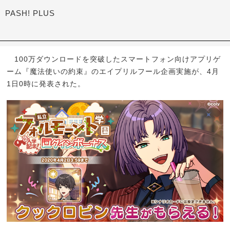
PASH! PLUS
100万ダウンロードを突破したスマートフォン向けアプリゲ
ーム『魔法使いの約束』のエイプリルフール企画実施が、4月
1日0時に発表された。