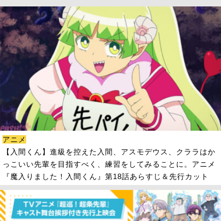
アニメ
【入間くん】進級を控えた入間、アスモデウス、クララはか
っこいい先輩を目指すべく、練習をしてみることに。アニメ
『魔入りました！入間くん』第18話あらすじ＆先行カット