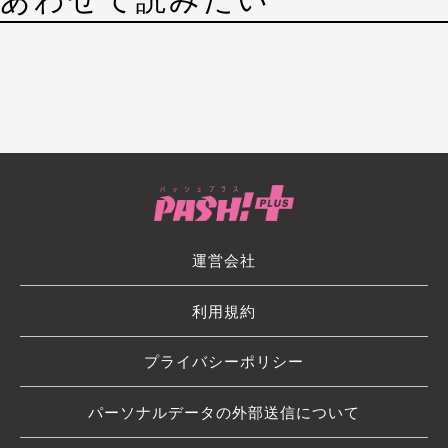
運営会社
利用規約
プライバシーポリシー
パーソナルデータの外部送信について