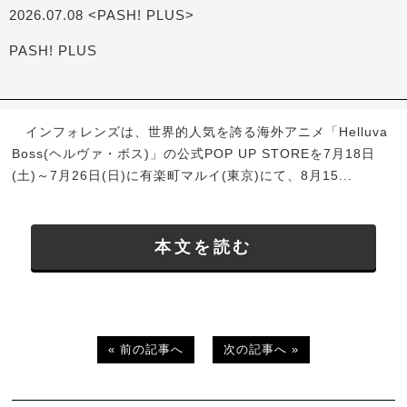
2026.07.08 <PASH! PLUS>
PASH! PLUS
インフォレンズは、世界的人気を誇る海外アニメ「Helluva
Boss(ヘルヴァ・ボス)」の公式POP UP STOREを7月18日
(土)～7月26日(日)に有楽町マルイ(東京)にて、8月15...
本文を読む
« 前の記事へ
次の記事へ »