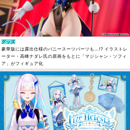
グッズ
豪華版には露出仕様のバニースーツパーツも…!? イラストレ
ーター・高峰ナダレ氏の原画をもとに「マジシャン・ソフィ
ア」がフィギュア化