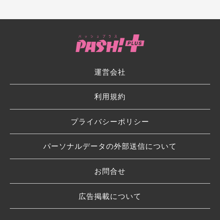
運営会社
利用規約
プライバシーポリシー
パーソナルデータの外部送信について
お問合せ
広告掲載について