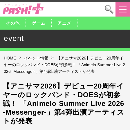
その他
ゲーム
アニメ
event
>
>
HOME
イベント情報
【アニサマ2026】デビュー20周年イ
ヤーのロックバンド・DOESが初参戦！ 「Animelo Summer Live 2
026 -Messenger-」第4弾出演アーティストが発表
【アニサマ2026】デビュー20周年イ
ヤーのロックバンド・DOESが初参
戦！ 「Animelo Summer Live 2026
-Messenger-」第4弾出演アーティス
トが発表