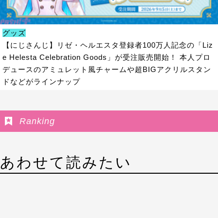
グッズ
【にじさんじ】リゼ・ヘルエスタ登録者100万人記念の「Liz
e Helesta Celebration Goods」が受注販売開始！ 本人プロ
デュースのアミュレット風チャームや超BIGアクリルスタン
ドなどがラインナップ
Ranking
あわせて読みたい