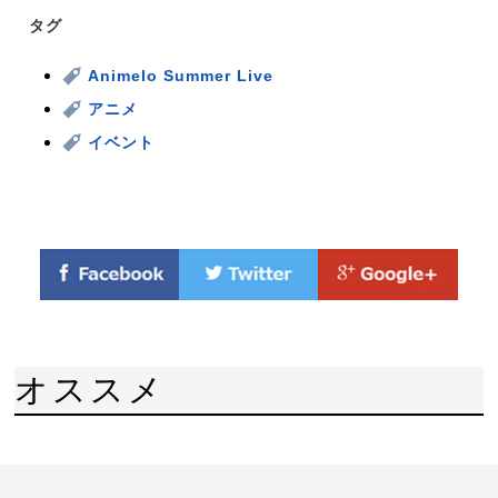
タグ
Animelo Summer Live
アニメ
イベント
オススメ