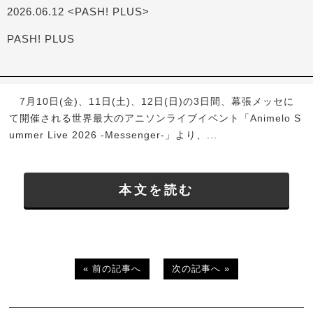
2026.06.12 <PASH! PLUS>
PASH! PLUS
7月10日(金)、11日(土)、12日(日)の3日間、幕張メッセに
て開催される世界最大のアニソンライブイベント「Animelo S
ummer Live 2026 -Messenger-」より、...
本文を読む
« 前の記事へ
次の記事へ »