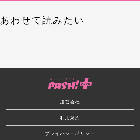
あわせて読みたい
運営会社
利用規約
プライバシーポリシー