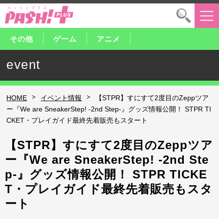
その他
ゲーム
アニメ
event
>
>
HOME
イベント情報
【STPR】すにすて2度目のZeppツア
ー『We are SneakerStep! -2nd Step-』グッズ情報公開！ STPR TI
CKET・プレイガイド最終先着販売もスタート
【STPR】すにすて2度目のZeppツア
ー『We are SneakerStep! -2nd Ste
p-』グッズ情報公開！ STPR TICKE
T・プレイガイド最終先着販売もスタ
ート