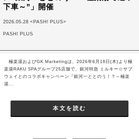
下車～”」開催
2026.05.28 <PASH! PLUS>
PASH! PLUS
極楽湯およびGK Marketingは、2026年6月18日(木)より極
楽湯RAKU SPAグループ25店舗で、銀河特急 ミルキー☆サブ
ウェイとのコラボキャンペーン『銀河一ととのう！？～極楽
湯...
本文を読む