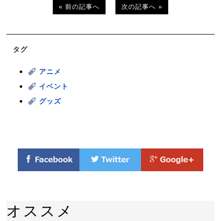
« 前の記事へ
次の記事へ »
タグ
アニメ
イベント
グッズ
オススメ