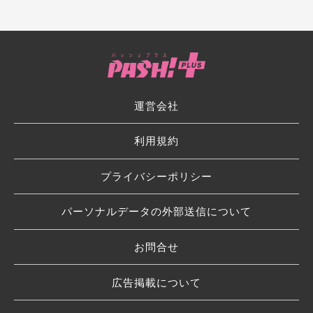
運営会社
利用規約
プライバシーポリシー
パーソナルデータの外部送信について
お問合せ
広告掲載について