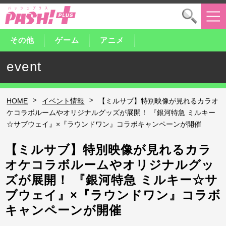
その他
ゲーム
アニメ
event
>
>
HOME
イベント情報
【ミルサブ】特別映像が見れるカラオ
ケコラボルームやオリジナルグッズが展開！ 『銀河特急 ミルキー
☆サブウェイ』×『ラウンドワン』コラボキャンペーンが開催
【ミルサブ】特別映像が見れるカラ
オケコラボルームやオリジナルグッ
ズが展開！ 『銀河特急 ミルキー☆サ
ブウェイ』×『ラウンドワン』コラボ
キャンペーンが開催