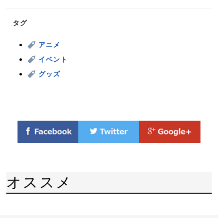
タグ
アニメ
イベント
グッズ
オススメ