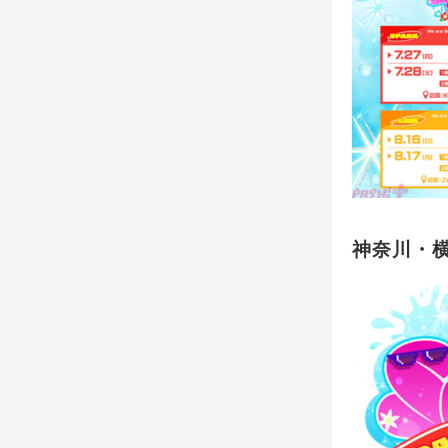
神奈川・横浜『