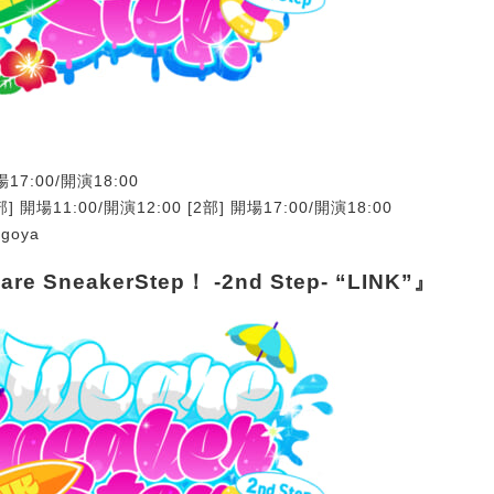
17:00/開演18:00
] 開場11:00/開演12:00 [2部] 開場17:00/開演18:00
goya
e SneakerStep！ -2nd Step- “LINK”』