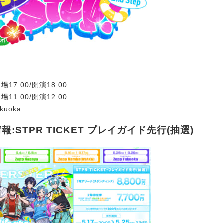
場17:00/開演18:00
場11:00/開演12:00
kuoka
:STPR TICKET プレイガイド先行(抽選)