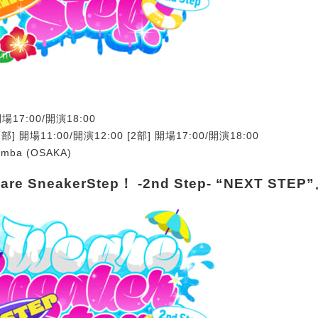
場17:00/開演18:00
部] 開場11:00/開演12:00 [2部] 開場17:00/開演18:00
mba (OSAKA)
re SneakerStep！ -2nd Step- “NEXT STEP