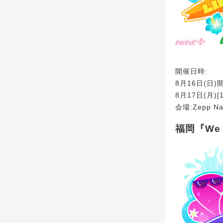
開催日時:
8月16日(日)開
8月17日(月)[1
会場:Zepp Na
福岡『We a