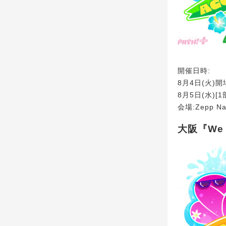
開催日時:
8月4日(火)開場
8月5日(水)[1部
会場:Zepp Na
大阪『We ar