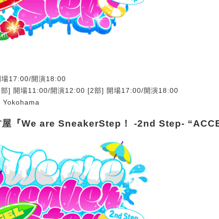
場17:00/開演18:00
部] 開場11:00/開演12:00 [2部] 開場17:00/開演18:00
 Yokohama
We are SneakerStep！ -2nd Step- “ACC