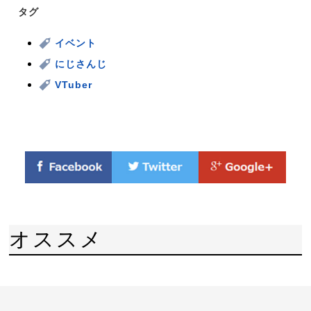
タグ
イベント
にじさんじ
VTuber
オススメ