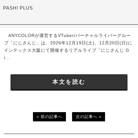
PASH! PLUS
ANYCOLORが運営するVTuber/バーチャルライバーグルー
プ「にじさんじ」は、2026年12月19日(土)、12月20日(日)に
インテックス大阪にて開催するリアルライブ「にじさんじ G
i...
本文を読む
« 前の記事へ
次の記事へ »