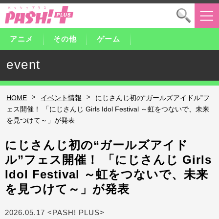
アニメ
その他
ゲーム
event
>
>
HOME
イベント情報
にじさんじ初の“ガールズアイドル”フ
ェス開催！ 「にじさんじ Girls Idol Festival ～虹をつないで、未来
を見つけて～」が発表
にじさんじ初の“ガールズアイド
ル”フェス開催！ 「にじさんじ Girls
Idol Festival ～虹をつないで、未来
を見つけて～」が発表
2026.05.17 <PASH! PLUS>