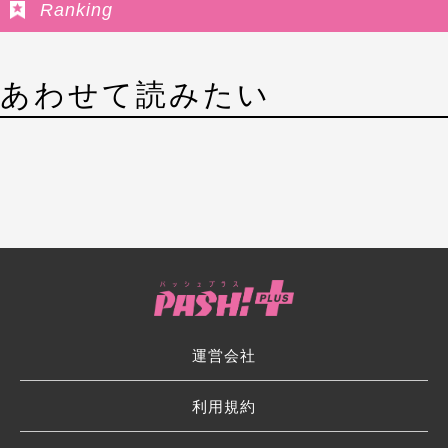
Ranking
あわせて読みたい
運営会社
利用規約