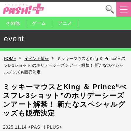
その他
ゲーム
アニメ
event
>
>
HOME
イベント情報
ミッキーマウスとKing ＆ Prince“べス
フレ3ショット”のホリデーシーズンアート解禁！ 新たなスペシャ
ルグッズも販売決定
ミッキーマウスとKing ＆ Prince“べ
スフレ3ショット”のホリデーシーズ
ンアート解禁！ 新たなスペシャルグ
ッズも販売決定
2025.11.14 <PASH! PLUS>