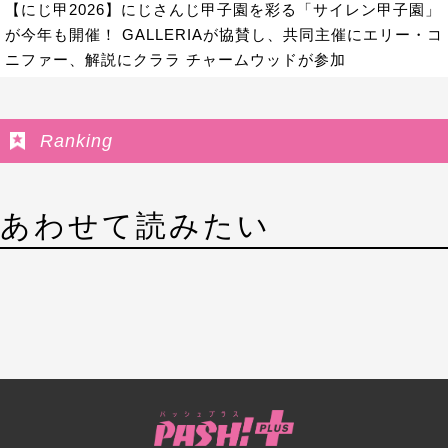
【にじ甲2026】にじさんじ甲子園を彩る「サイレン甲子園」
が今年も開催！ GALLERIAが協賛し、共同主催にエリー・コ
ニファー、解説にクララ チャームウッドが参加
Ranking
あわせて読みたい