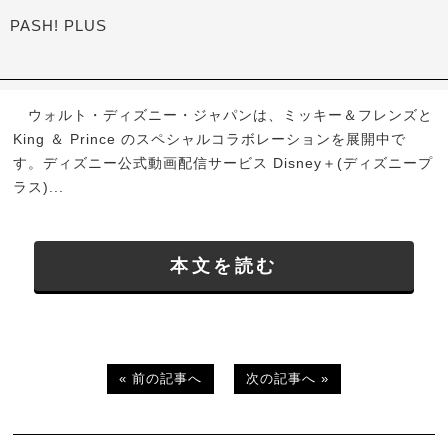
PASH! PLUS
ウォルト・ディズニー・ジャパンは、ミッキー＆フレンズと
King ＆ Prince のスペシャルコラボレーションを展開中で
す。ディズニー公式動画配信サービス Disney＋(ディズニープ
ラス)...
本文を読む
« 前の記事へ
次の記事へ »