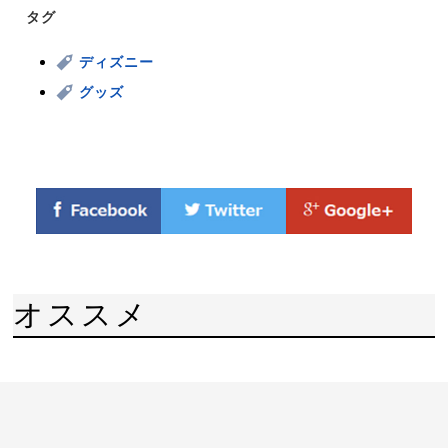
タグ
ディズニー
グッズ
オススメ