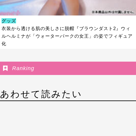
グッズ
衣装から透ける肌の美しさに脱帽『ブラウンダスト2』ウィ
ルヘルミナが「ウォーターパークの女王」の姿でフィギュア
化
Ranking
あわせて読みたい