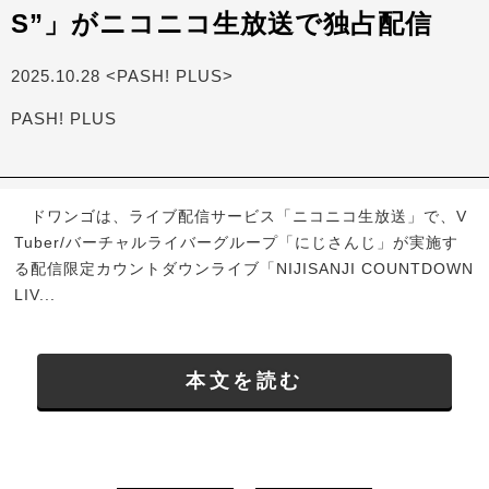
S”」がニコニコ生放送で独占配信
2025.10.28 <PASH! PLUS>
PASH! PLUS
ドワンゴは、ライブ配信サービス「ニコニコ生放送」で、V
Tuber/バーチャルライバーグループ「にじさんじ」が実施す
る配信限定カウントダウンライブ「NIJISANJI COUNTDOWN
LIV...
本文を読む