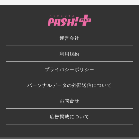
運営会社
利用規約
プライバシーポリシー
パーソナルデータの外部送信について
お問合せ
広告掲載について