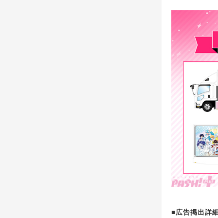
■広告掲出詳