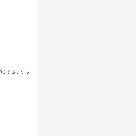
アのさまざまなお