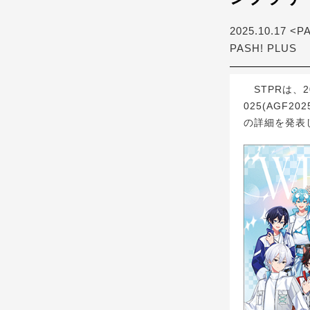
2025.10.17 <P
PASH! PLUS
STPRは、2
025(AGF
の詳細を発表