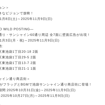
ョン＞
きなビジョンで放映！
1月8日(土)～2025年11月9日(日)
O WILD POSTING―
通り・サンシャイン60通り周辺 全7面に壁面広告が出現！
11月3日(月・祝)～2025年11月9日(日)
数:
東池袋1丁目20-18 2面
東池袋1丁目29-5 2面
東池袋1丁目13-7 2面
東池袋1丁目21-1 1面
ャイン通り商店街＞
milyがフラッグとBGMで池袋サンシャイン通り商店街に登場！
:2025年10月31日(金)～2025年11月9日(日)
2025年10月27日(月)～2025年11月9日(日)