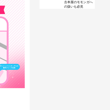
古本屋のモモンガへ
の扱いも必見