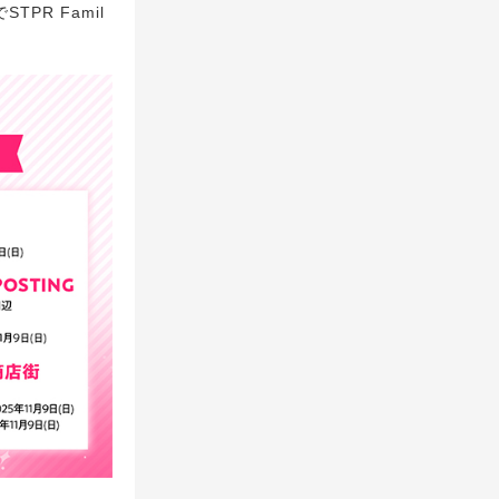
PR Famil