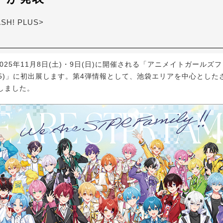
ASH! PLUS>
025年11月8日(土)・9日(日)に開催される「アニメイトガールズ
2025)」に初出展します。第4弾情報として、池袋エリアを中心とし
しました。