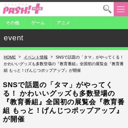
その他
ゲーム
アニメ
event
>
>
HOME
イベント情報
SNSで話題の「タマ」がやってくる！
かわいいグッズも多数登場の『教育番組』全国初の展覧会『教育番
組 もっと！げんじつポップアップ』が開催
SNSで話題の「タマ」がやってく
る！ かわいいグッズも多数登場の
『教育番組』全国初の展覧会『教育番
組 もっと！げんじつポップアップ』
が開催