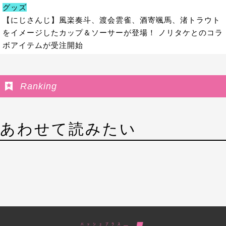
グッズ
【にじさんじ】風楽奏斗、渡会雲雀、酒寄颯馬、渚トラウト
をイメージしたカップ＆ソーサーが登場！ ノリタケとのコラ
ボアイテムが受注開始
Ranking
あわせて読みたい