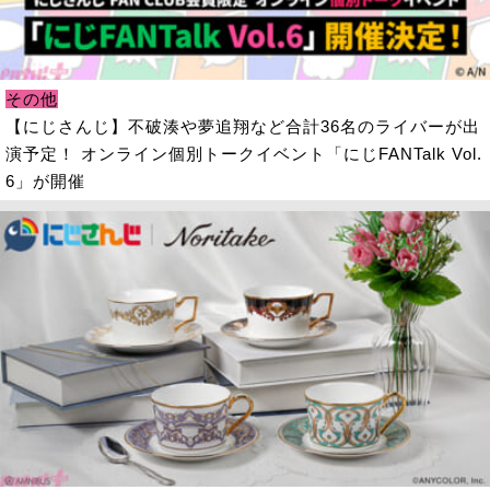
その他
【にじさんじ】不破湊や夢追翔など合計36名のライバーが出
演予定！ オンライン個別トークイベント「にじFANTalk Vol.
6」が開催