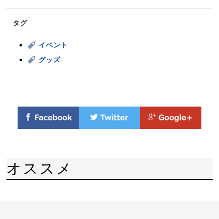
タグ
イベント
グッズ
オススメ