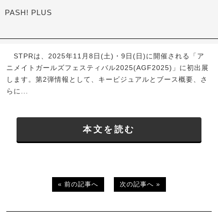
PASH! PLUS
STPRは、2025年11月8日(土)・9日(日)に開催される「ア
ニメイトガールズフェスティバル2025(AGF2025)」に初出展
します。第2弾情報として、キービジュアルとブース概要、さ
らに...
本文を読む
« 前の記事へ
次の記事へ »