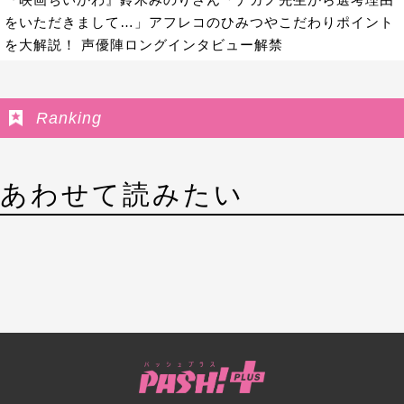
をいただきまして…」アフレコのひみつやこだわりポイント
を大解説！ 声優陣ロングインタビュー解禁
Ranking
あわせて読みたい