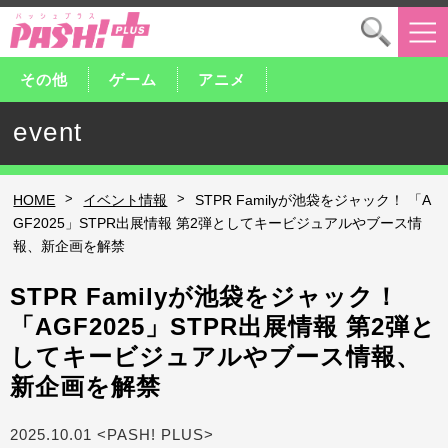
その他
ゲーム
アニメ
event
>
>
HOME
イベント情報
STPR Familyが池袋をジャック！ 「A
GF2025」STPR出展情報 第2弾としてキービジュアルやブース情
報、新企画を解禁
STPR Familyが池袋をジャック！
「AGF2025」STPR出展情報 第2弾と
してキービジュアルやブース情報、
新企画を解禁
2025.10.01 <PASH! PLUS>