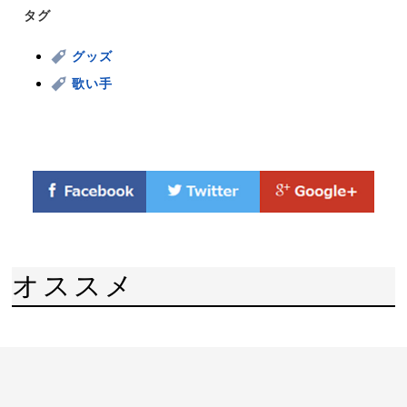
タグ
グッズ
歌い手
オススメ