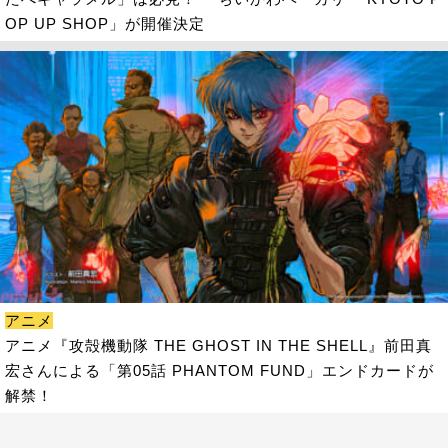
OP UP SHOP」が開催決定
アニメ
アニメ『攻殻機動隊 THE GHOST IN THE SHELL』前田真
宏さんによる「第05話 PHANTOM FUND」エンドカードが
解禁！