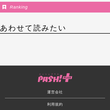
Ranking
あわせて読みたい
運営会社
利用規約