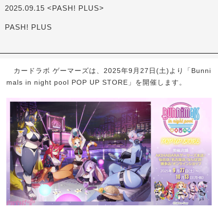
2025.09.15 <PASH! PLUS>
PASH! PLUS
カードラボ ゲーマーズは、2025年9月27日(土)より「Bunni
mals in night pool POP UP STORE」を開催します。