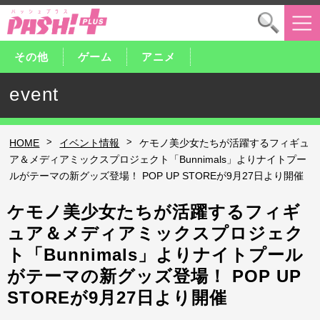
その他
ゲーム
アニメ
event
>
>
HOME
イベント情報
ケモノ美少女たちが活躍するフィギュ
ア＆メディアミックスプロジェクト「Bunnimals」よりナイトプー
ルがテーマの新グッズ登場！ POP UP STOREが9月27日より開催
ケモノ美少女たちが活躍するフィギ
ュア＆メディアミックスプロジェク
ト「Bunnimals」よりナイトプール
がテーマの新グッズ登場！ POP UP
STOREが9月27日より開催