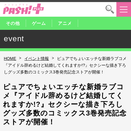
その他
ゲーム
アニメ
event
>
>
HOME
イベント情報
ピュアでちょいエッチな新婚ラブコメ
『アイドル辞めるけど結婚してくれますか!?』セクシーな描き下ろ
しグッズ多数のコミックス3巻発売記念ストアが開催！
ピュアでちょいエッチな新婚ラブコ
メ『アイドル辞めるけど結婚してく
れますか!?』セクシーな描き下ろし
グッズ多数のコミックス3巻発売記念
ストアが開催！