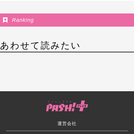
Ranking
あわせて読みたい
運営会社