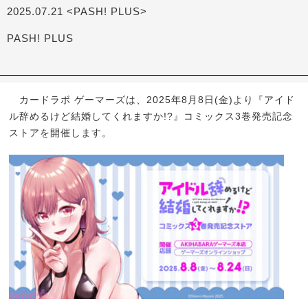
2025.07.21 <PASH! PLUS>
PASH! PLUS
カードラボ ゲーマーズは、2025年8月8日(金)より『アイド
ル辞めるけど結婚してくれますか!?』コミックス3巻発売記念
ストアを開催します。