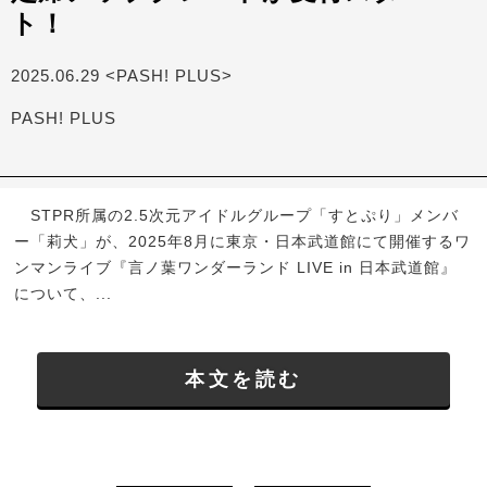
ト！
2025.06.29 <PASH! PLUS>
PASH! PLUS
STPR所属の2.5次元アイドルグループ「すとぷり」メンバ
ー「莉犬」が、2025年8月に東京・日本武道館にて開催するワ
ンマンライブ『言ノ葉ワンダーランド LIVE in 日本武道館』
について、...
本文を読む