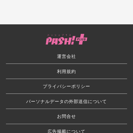
運営会社
利用規約
プライバシーポリシー
パーソナルデータの外部送信について
お問合せ
広告掲載について