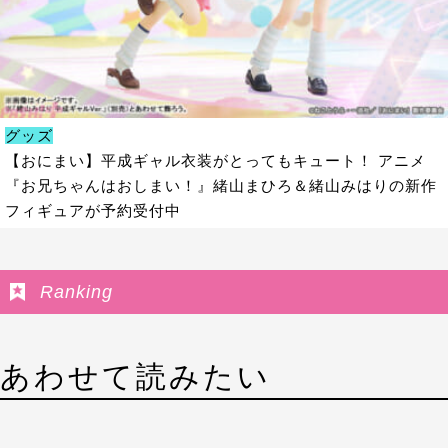
グッズ
【おにまい】平成ギャル衣装がとってもキュート！ アニメ
『お兄ちゃんはおしまい！』緒山まひろ＆緒山みはりの新作
フィギュアが予約受付中
Ranking
あわせて読みたい