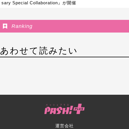
sary Special Collaboration』が開催
Ranking
あわせて読みたい
運営会社