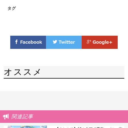
タグ
オススメ
関連記事