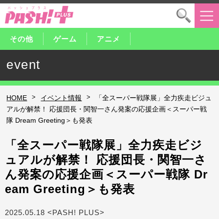
その他
ゲーム
アニメ
event
>
>
HOME
イベント情報
「全スーパー戦隊展」全力疾走ビジュ
アルが解禁！ 応援団長・関智一さん発案の応援企画＜スーパー戦
隊 Dream Greeting＞も発表
「全スーパー戦隊展」全力疾走ビジ
ュアルが解禁！ 応援団長・関智一さ
ん発案の応援企画＜スーパー戦隊 Dr
eam Greeting＞も発表
2025.05.18 <PASH! PLUS>