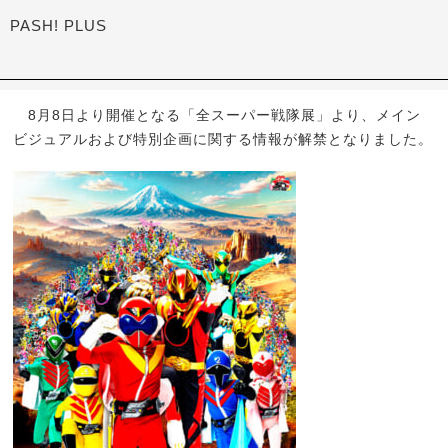
PASH! PLUS
8月8日より開催となる「全スーパー戦隊展」より、メイン
ビジュアルおよび特別企画に関する情報が解禁となりました。