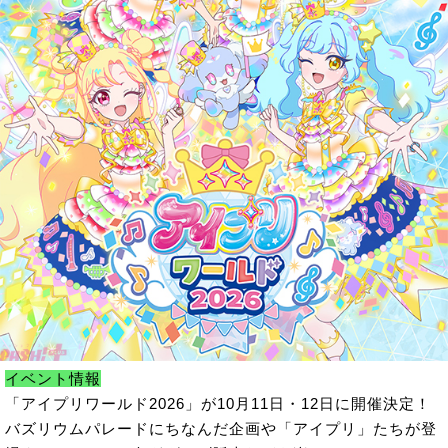
イベント情報
「アイプリワールド2026」が10月11日・12日に開催決定！
バズリウムパレードにちなんだ企画や「アイプリ」たちが登