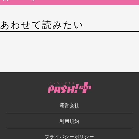
あわせて読みたい
運営会社
利用規約
プライバシーポリシー