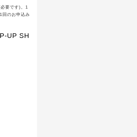
必要です)。1
1回のお申込み
OP-UP SH