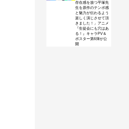
存在感を放つ平塚先
生を原作のテンポ感
と魅力が伝わるよう
楽しく演じさせて頂
きました！」アニメ
『生徒会にも穴はあ
る！』キャラPV＆
ポスター第6弾が公
開