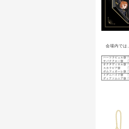
会場内では、