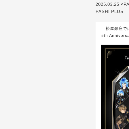
2025.03.25 <P
PASH! PLUS
松屋銀座では、2
5th Anniv