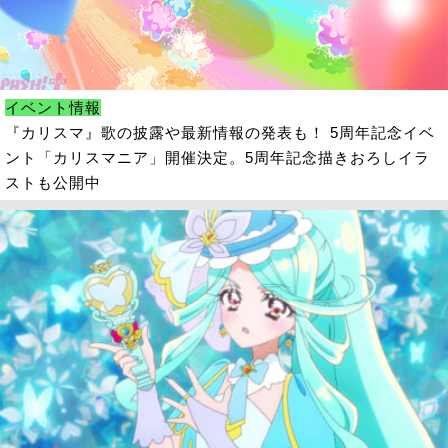
イベント情報
『カリスマ』歌の披露や最新情報の発表も！ 5周年記念イベ
ント「カリスマニア」開催決定。5周年記念描きおろしイラ
ストも公開中