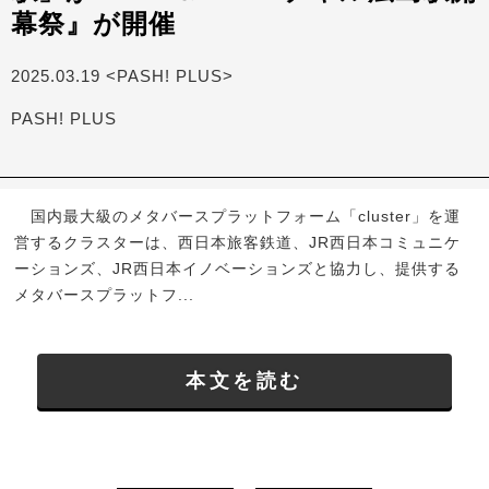
幕祭』が開催
2025.03.19 <PASH! PLUS>
PASH! PLUS
国内最大級のメタバースプラットフォーム「cluster」を運
営するクラスターは、西日本旅客鉄道、JR西日本コミュニケ
ーションズ、JR西日本イノベーションズと協力し、提供する
メタバースプラットフ...
本文を読む