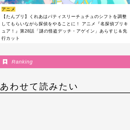
アニメ
【たんプリ】くれあはパティスリーチュチュのシフトを調整
してもらいながら探偵をやることに！ アニメ『名探偵プリキ
ュア！』第28話「謎の怪盗デッチ・アゲイン」あらすじ＆先
行カット
Ranking
あわせて読みたい