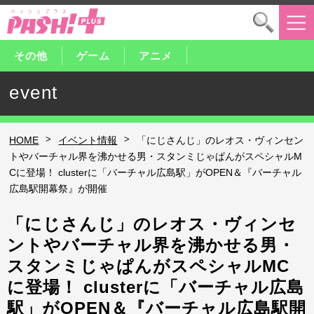
その他
ゲーム
アニメ
event
>
>
HOME
イベント情報
「にじさんじ」のレオス・ヴィンセン
トやバーチャル界を沸かせる男・スタンミじゃぱんがスペシャルM
Cに登場！ clusterに「バーチャル広島駅」がOPEN＆『バーチャル
広島駅開幕祭』が開催
「にじさんじ」のレオス・ヴィンセ
ントやバーチャル界を沸かせる男・
スタンミじゃぱんがスペシャルMC
に登場！ clusterに「バーチャル広島
駅」がOPEN＆『バーチャル広島駅開