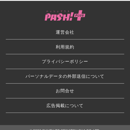
運営会社
利用規約
プライバシーポリシー
パーソナルデータの外部送信について
お問合せ
広告掲載について