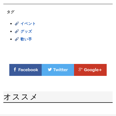
タグ
イベント
グッズ
歌い手
オススメ