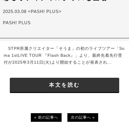
2025.03.08 <PASH! PLUS>
PASH! PLUS
STPR所属クリエイター「そうま」の初のライブツアー「So
ma 1stLIVE TOUR 『Flash Back』」より、最終先着先行受
付が2025年3月11日(火)より開始することが発表され...
本文を読む
« 前の記事へ
次の記事へ »