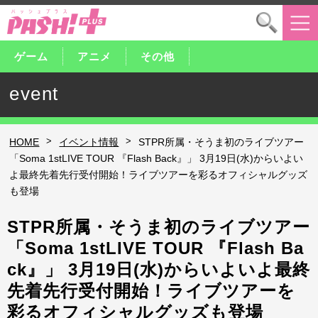
ゲーム
アニメ
その他
event
>
>
HOME
イベント情報
STPR所属・そうま初のライブツアー
「Soma 1stLIVE TOUR 『Flash Back』」 3月19日(水)からいよい
よ最終先着先行受付開始！ライブツアーを彩るオフィシャルグッズ
も登場
STPR所属・そうま初のライブツアー
「Soma 1stLIVE TOUR 『Flash Ba
ck』」 3月19日(水)からいよいよ最終
先着先行受付開始！ライブツアーを
彩るオフィシャルグッズも登場