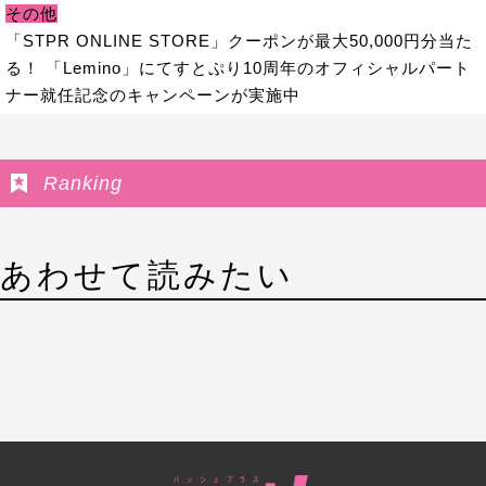
その他
「STPR ONLINE STORE」クーポンが最大50,000円分当た
る！ 「Lemino」にてすとぷり10周年のオフィシャルパート
ナー就任記念のキャンペーンが実施中
Ranking
あわせて読みたい