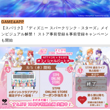
GAME&APP
【スパリク】『ディズニー スパークリンク・スターズ』メイ
ンビジュアル解禁！ ストア事前登録＆事前登録キャンペーン
も開始