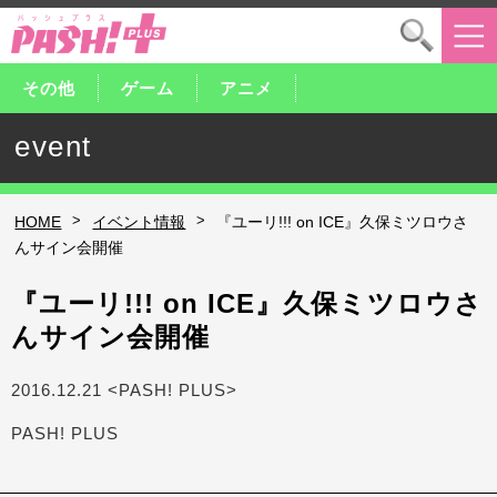
その他
ゲーム
アニメ
event
>
>
HOME
イベント情報
『ユーリ!!! on ICE』久保ミツロウさ
んサイン会開催
『ユーリ!!! on ICE』久保ミツロウさ
んサイン会開催
2016.12.21 <PASH! PLUS>
PASH! PLUS