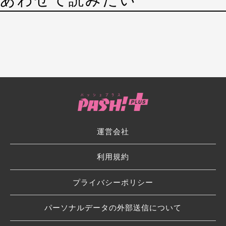
運営会社
利用規約
プライバシーポリシー
パーソナルデータの外部送信について