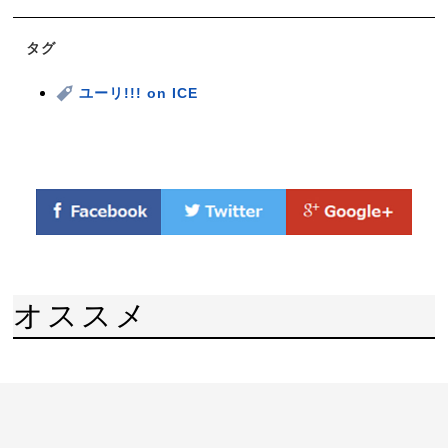
タグ
ユーリ!!! on ICE
オススメ