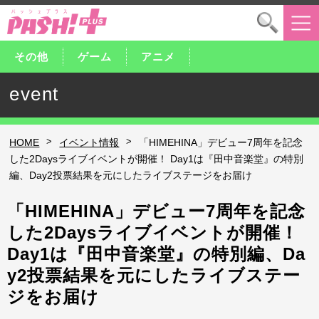
その他
ゲーム
アニメ
event
>
>
HOME
イベント情報
「HIMEHINA」デビュー7周年を記念
した2Daysライブイベントが開催！ Day1は『田中音楽堂』の特別
編、Day2投票結果を元にしたライブステージをお届け
「HIMEHINA」デビュー7周年を記念
した2Daysライブイベントが開催！
Day1は『田中音楽堂』の特別編、Da
y2投票結果を元にしたライブステー
ジをお届け