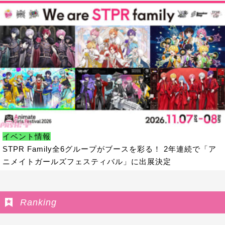
イベント情報
STPR Family全6グループがブースを彩る！ 2年連続で「ア
ニメイトガールズフェスティバル」に出展決定
Ranking