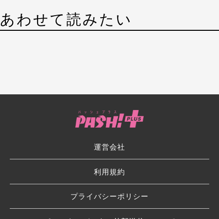
あわせて読みたい
運営会社
利用規約
プライバシーポリシー