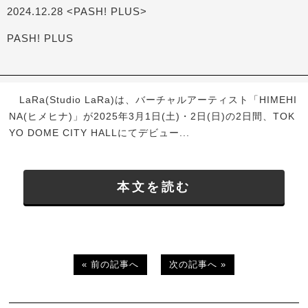
2024.12.28 <PASH! PLUS>
PASH! PLUS
LaRa(Studio LaRa)は、バーチャルアーティスト「HIMEHI
NA(ヒメヒナ)」が2025年3月1日(土)・2日(日)の2日間、TOK
YO DOME CITY HALLにてデビュー...
本文を読む
« 前の記事へ
次の記事へ »