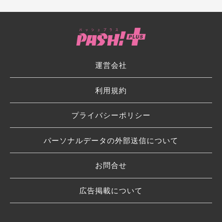
運営会社
利用規約
プライバシーポリシー
パーソナルデータの外部送信について
お問合せ
広告掲載について