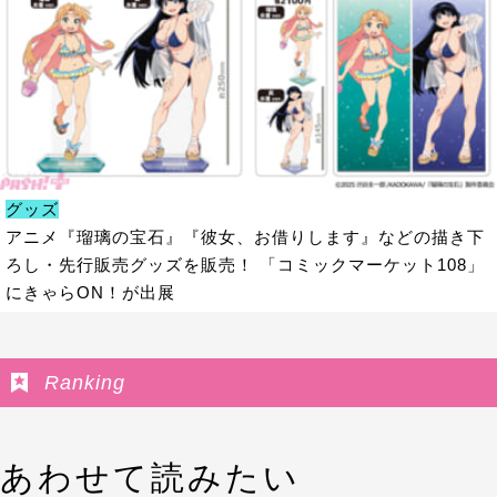
グッズ
アニメ『瑠璃の宝石』『彼女、お借りします』などの描き下
ろし・先行販売グッズを販売！ 「コミックマーケット108」
にきゃらON！が出展
Ranking
あわせて読みたい