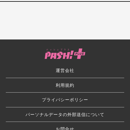
運営会社
利用規約
プライバシーポリシー
パーソナルデータの外部送信について
お問合せ