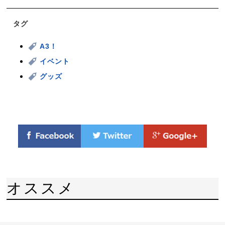
タグ
A3！
イベント
グッズ
オススメ