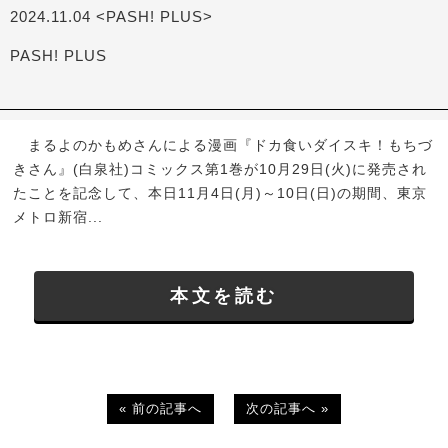
2024.11.04 <PASH! PLUS>
PASH! PLUS
まるよのかもめさんによる漫画『ドカ食いダイスキ！もちづ
きさん』(白泉社)コミックス第1巻が10月29日(火)に発売され
たことを記念して、本日11月4日(月)～10日(日)の期間、東京
メトロ新宿...
本文を読む
« 前の記事へ
次の記事へ »