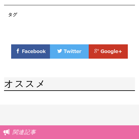
タグ
オススメ
関連記事