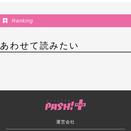
Ranking
あわせて読みたい
運営会社