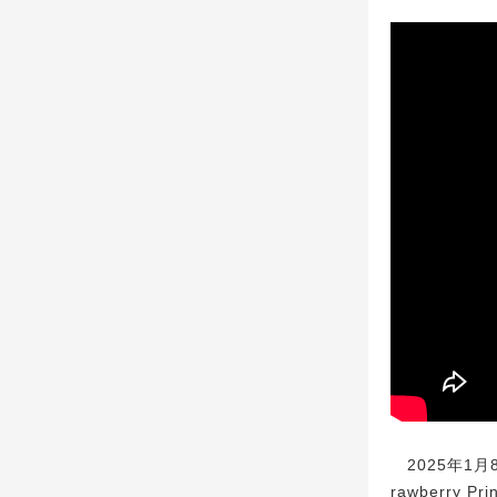
2025年1月
rawberry