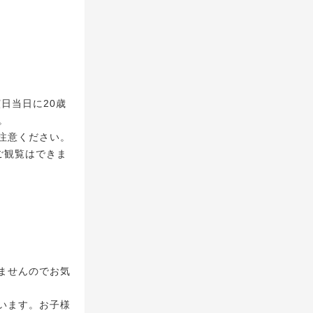
日当日に20歳
。
注意ください。
ご観覧はできま
ませんのでお気
います。お子様