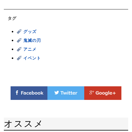
タグ
グッズ
鬼滅の刃
アニメ
イベント
オススメ