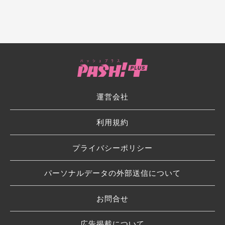
運営会社
利用規約
プライバシーポリシー
パーソナルデータの外部送信について
お問合せ
広告掲載について