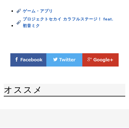
ゲーム・アプリ
プロジェクトセカイ カラフルステージ！ feat.
初音ミク
オススメ