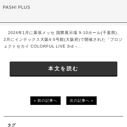
PASH! PLUS
2024年1月に幕張メッセ 国際展示場 9-10ホール(千葉県)、
2月にインテックス大阪4-5号館(大阪府)で開催された「プロジ
ェクトセカイ COLORFUL LIVE 3rd –...
本文を読む
« 前の記事へ
次の記事へ »
タグ