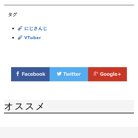
タグ
にじさんじ
VTuber
オススメ