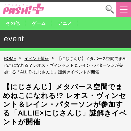
その他
ゲーム
アニメ
event
>
>
HOME
イベント情報
【にじさんじ】メタバース空間でまめ
ねこになれる!? レオス・ヴィンセント＆レイン・パターソンが参
加する「ALLIE×にじさんじ」謎解きイベントが開催
【にじさんじ】メタバース空間でま
めねこになれる!? レオス・ヴィンセ
ント＆レイン・パターソンが参加す
る「ALLIE×にじさんじ」謎解きイベ
ントが開催