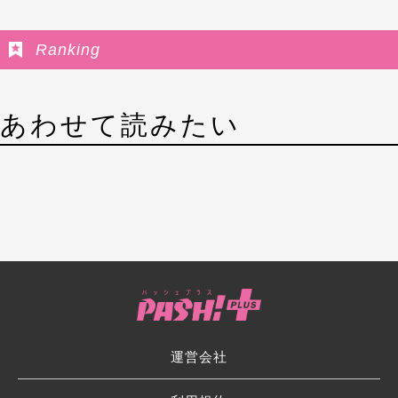
Ranking
あわせて読みたい
運営会社