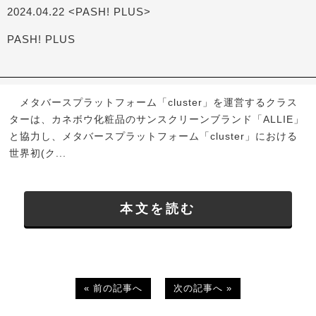
2024.04.22 <PASH! PLUS>
PASH! PLUS
メタバースプラットフォーム「cluster」を運営するクラス
ターは、カネボウ化粧品のサンスクリーンブランド「ALLIE」
と協力し、メタバースプラットフォーム「cluster」における
世界初(ク...
本文を読む
« 前の記事へ
次の記事へ »