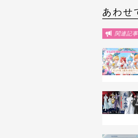
あわせ
関連記事