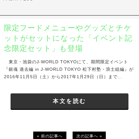
限定フードメニューやグッズとチケ
ットがセットになった「イベント記
念限定セット」も登場
東京・池袋のJ-WORLD TOKYOにて、期間限定イベント
『銀魂 過去編 in J-WORLD TOKYO 松下村塾・浪士組編』が
2016年11月5日（土）から2017年1月29日（日）まで...
本文を読む
« 前の記事へ
次の記事へ »