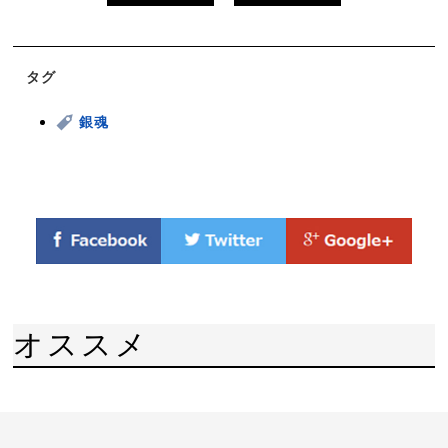
タグ
銀魂
オススメ