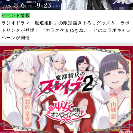
イベント情報
ラジオドラマ『魔道祖師』の限定描き下ろしグッズ＆コラボ
ドリンクが登場！ 「カラオケまねきねこ」とのコラボキャン
ペーンが開催