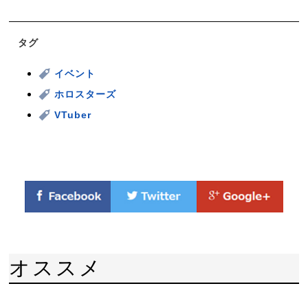
タグ
イベント
ホロスターズ
VTuber
オススメ