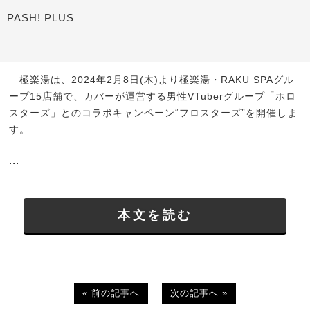
PASH! PLUS
極楽湯は、2024年2月8日(木)より極楽湯・RAKU SPAグル
ープ15店舗で、カバーが運営する男性VTuberグループ「ホロ
スターズ」とのコラボキャンペーン“フロスターズ”を開催しま
す。
...
本文を読む
« 前の記事へ
次の記事へ »