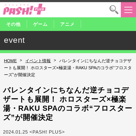
その他
ゲーム
アニメ
event
>
>
HOME
イベント情報
バレンタインにちなんだ逆チョコデザ
ートも展開！ ホロスターズ×極楽湯・RAKU SPAのコラボ“フロスタ
ーズ”が開催決定
バレンタインにちなんだ逆チョコデ
ザートも展開！ ホロスターズ×極楽
湯・RAKU SPAのコラボ“フロスター
ズ”が開催決定
2024.01.25 <PASH! PLUS>