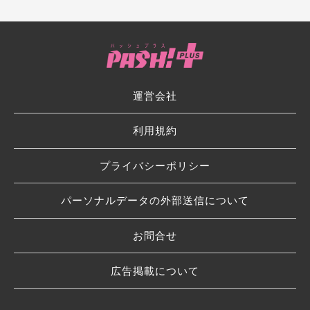
運営会社
利用規約
プライバシーポリシー
パーソナルデータの外部送信について
お問合せ
広告掲載について