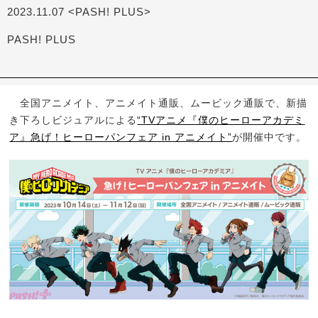
2023.11.07 <PASH! PLUS>
PASH! PLUS
全国アニメイト、アニメイト通販、ムービック通販で、新描
き下ろしビジュアルによる
“TVアニメ『僕のヒーローアカデミ
ア』急げ！ヒーローパンフェア in アニメイト”
が開催中です。