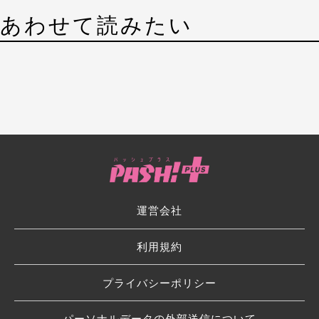
あわせて読みたい
運営会社
利用規約
プライバシーポリシー
パーソナルデータの外部送信について