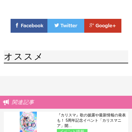
オススメ
関連記事
『カリスマ』歌の披露や最新情報の発表
も！ 5周年記念イベント「カリスマニ
ア」開...
イベント情報