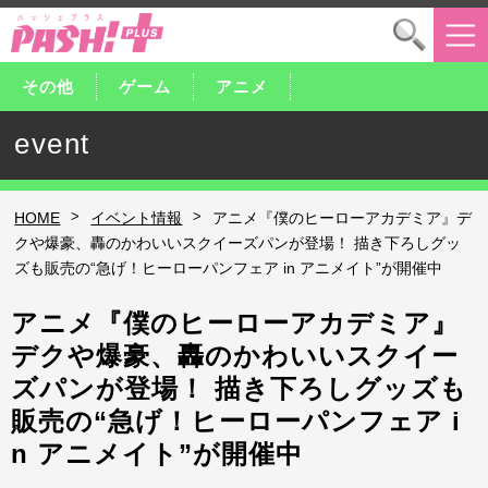
その他
ゲーム
アニメ
event
>
>
HOME
イベント情報
アニメ『僕のヒーローアカデミア』デ
クや爆豪、轟のかわいいスクイーズパンが登場！ 描き下ろしグッ
ズも販売の“急げ！ヒーローパンフェア in アニメイト”が開催中
アニメ『僕のヒーローアカデミア』
デクや爆豪、轟のかわいいスクイー
ズパンが登場！ 描き下ろしグッズも
販売の“急げ！ヒーローパンフェア i
n アニメイト”が開催中