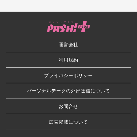
運営会社
利用規約
プライバシーポリシー
パーソナルデータの外部送信について
お問合せ
広告掲載について