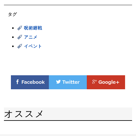
タグ
呪術廻戦
アニメ
イベント
オススメ