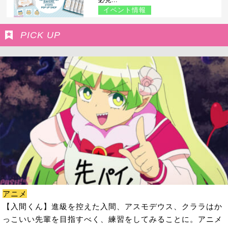
イベント情報
PICK UP
アニメ
【入間くん】進級を控えた入間、アスモデウス、クララはか
っこいい先輩を目指すべく、練習をしてみることに。アニメ