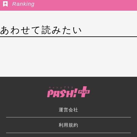
Ranking
あわせて読みたい
運営会社
利用規約