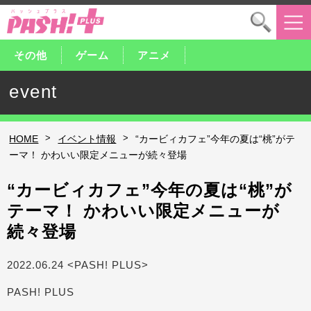
その他
ゲーム
アニメ
event
>
>
HOME
イベント情報
“カービィカフェ”今年の夏は“桃”がテ
ーマ！ かわいい限定メニューが続々登場
“カービィカフェ”今年の夏は“桃”が
テーマ！ かわいい限定メニューが
続々登場
2022.06.24 <PASH! PLUS>
PASH! PLUS