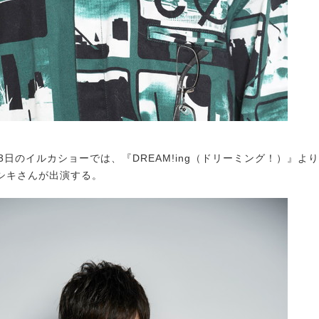
日のイルカショーでは、『DREAM!ing（ドリーミング！）』より
シキさんが出演する。