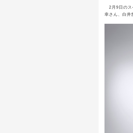
2月9日のス
幸さん、白井