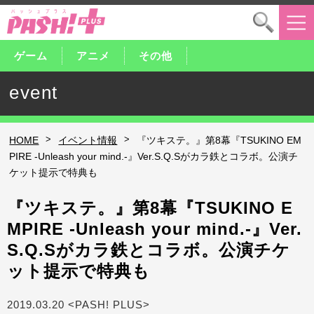
ゲーム
アニメ
その他
event
>
>
HOME
イベント情報
『ツキステ。』第8幕『TSUKINO EM
PIRE -Unleash your mind.-』Ver.S.Q.Sがカラ鉄とコラボ。公演チ
ケット提示で特典も
『ツキステ。』第8幕『TSUKINO E
MPIRE -Unleash your mind.-』Ver.
S.Q.Sがカラ鉄とコラボ。公演チケ
ット提示で特典も
2019.03.20 <PASH! PLUS>