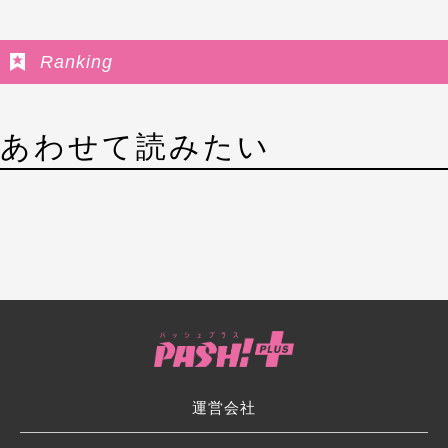
Ranking
あわせて読みたい
運営会社