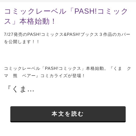
コミックレーベル「PASH!コミック
ス」本格始動！
7/27発売のPASH!コミックス&PASH!ブックス３作品のカバー
を公開します！！
コミックレーベル「PASH!コミックス」本格始動。『くま ク
マ 熊 ベアー』コミカライズが登場！
『くま...
本文を読む