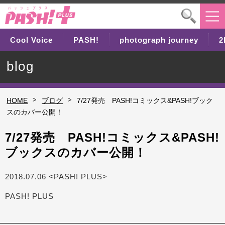
Cool Voice
PASH!
photograph journey
2
blog
>
>
HOME
ブログ
7/27発売 PASH!コミックス&PASH!ブック
スのカバー公開！
7/27発売 PASH!コミックス&PASH!
ブックスのカバー公開！
2018.07.06 <PASH! PLUS>
PASH! PLUS