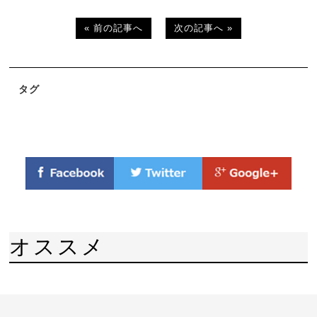
« 前の記事へ
次の記事へ »
タグ
オススメ