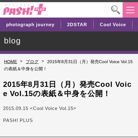
photograph journey
2DSTAR
Cool Voice
blog
>
>
HOME
ブログ
2015年8月31日（月）発売Cool Voice Vol.15
の表紙＆中身を公開！
2015年8月31日（月）発売Cool Voic
e Vol.15の表紙＆中身を公開！
2015.09.15 <Cool Voice Vol.15>
PASH! PLUS