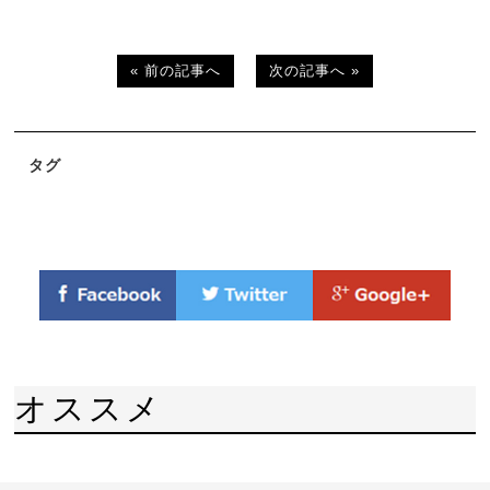
« 前の記事へ
次の記事へ »
タグ
オススメ