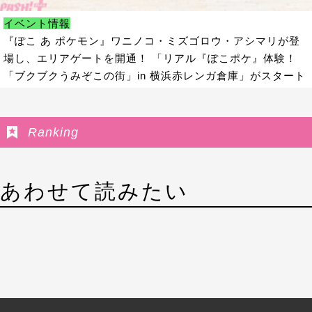
イベント情報
『ぽこ あ ポケモン』ワニノコ・ミズゴロウ・アシマリが登
場し、エリアゲートを開通！ 「リアル『ぽこポケ』体験！
「ブクブクうみぞこの街」in 横浜赤レンガ倉庫」がスタート
Ranking
あわせて読みたい