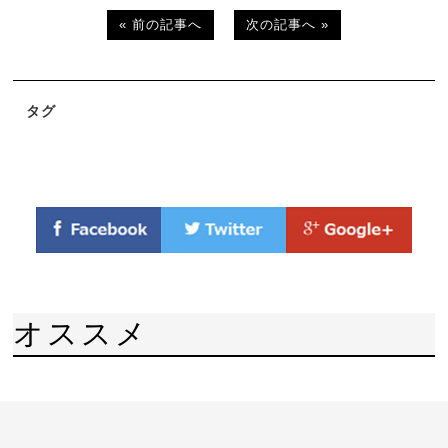
« 前の記事へ
次の記事へ »
タグ
オススメ