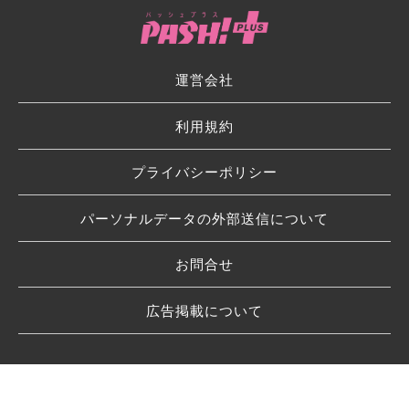
運営会社
利用規約
プライバシーポリシー
パーソナルデータの外部送信について
お問合せ
広告掲載について
© 2026 SHUFU TO SEIKATSU SHA CO.,LTD.