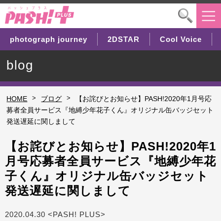
photograph journey
2DSTAR
Cool Voice
blog
>
>
HOME
ブログ
【お詫びとお知らせ】PASH!2020年1月号応
募者全員サービス『地縛少年花子くん』オリジナル缶バッジセット
発送遅延に関しまして
【お詫びとお知らせ】PASH!2020年1
月号応募者全員サービス『地縛少年花
子くん』オリジナル缶バッジセット
発送遅延に関しまして
2020.04.30 <PASH! PLUS>