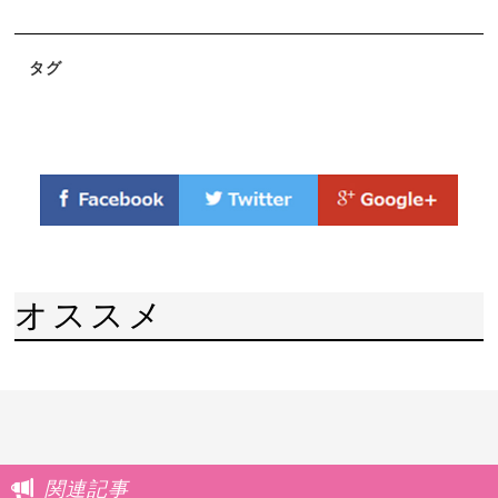
タグ
オススメ
関連記事