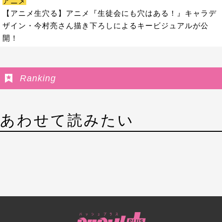
アニメ
【アニメ生穴る】アニメ『生徒会にも穴はある！』キャラデ
ザイン・今村亮さん描き下ろしによるキービジュアルが公
開！
Ranking
あわせて読みたい