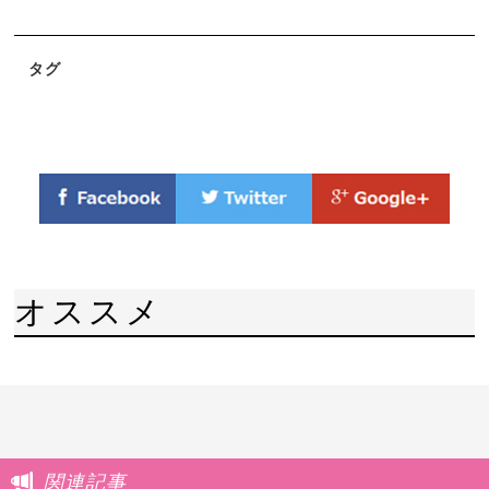
タグ
オススメ
関連記事