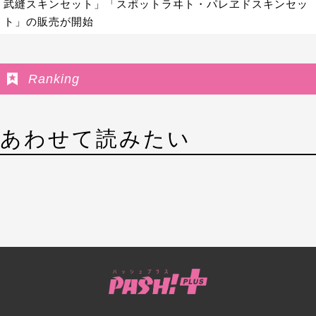
武縫スキンセット」「スポットラヰト・パレヱドスキンセッ
ト」の販売が開始
Ranking
あわせて読みたい