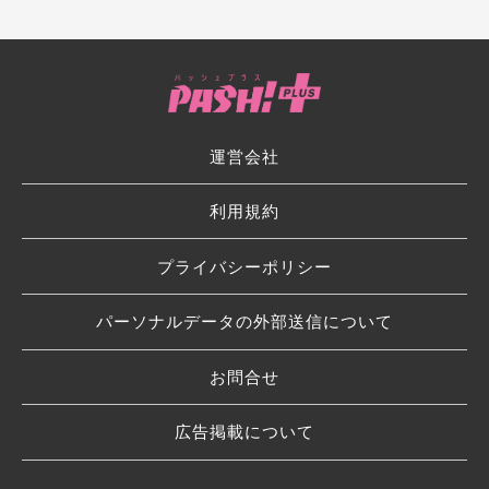
運営会社
利用規約
プライバシーポリシー
パーソナルデータの外部送信について
お問合せ
広告掲載について