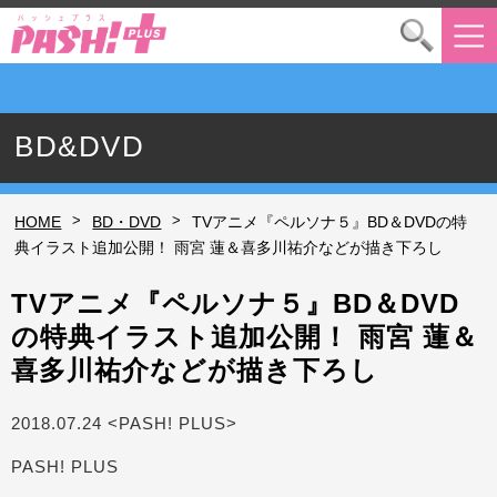
BD&DVD
>
>
HOME
BD・DVD
TVアニメ『ペルソナ５』BD＆DVDの特
典イラスト追加公開！ 雨宮 蓮＆喜多川祐介などが描き下ろし
TVアニメ『ペルソナ５』BD＆DVD
の特典イラスト追加公開！ 雨宮 蓮＆
喜多川祐介などが描き下ろし
2018.07.24 <PASH! PLUS>
PASH! PLUS