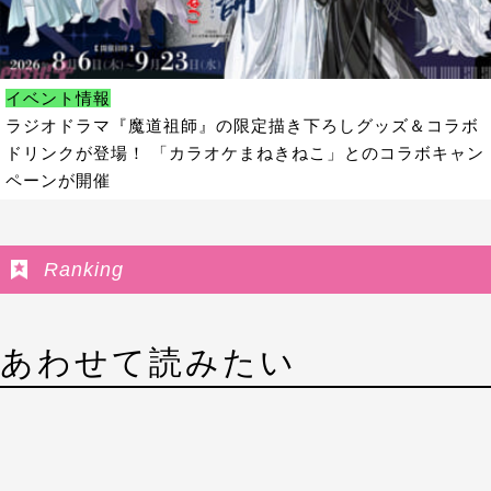
イベント情報
ラジオドラマ『魔道祖師』の限定描き下ろしグッズ＆コラボ
ドリンクが登場！ 「カラオケまねきねこ」とのコラボキャン
ペーンが開催
Ranking
あわせて読みたい