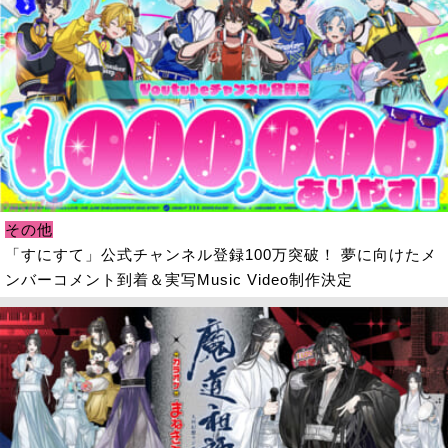
その他
「すにすて」公式チャンネル登録100万突破！ 夢に向けたメ
ンバーコメント到着＆実写Music Video制作決定