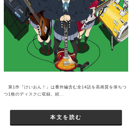
第1作『けいおん！』は番外編含む全14話を高画質を保ちつ
つ1枚のディスクに収録。続...
本文を読む