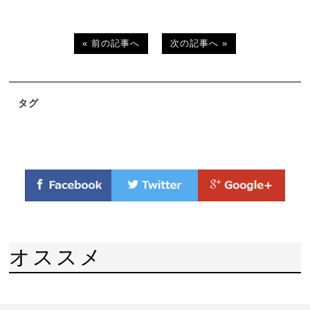
« 前の記事へ
次の記事へ »
タグ
オススメ