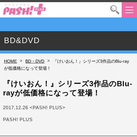
BD&DVD
>
>
HOME
BD・DVD
『けいおん！』シリーズ3作品のBlu-ray
が低価格になって登場！
『けいおん！』シリーズ3作品のBlu-
rayが低価格になって登場！
2017.12.26 <PASH! PLUS>
PASH! PLUS