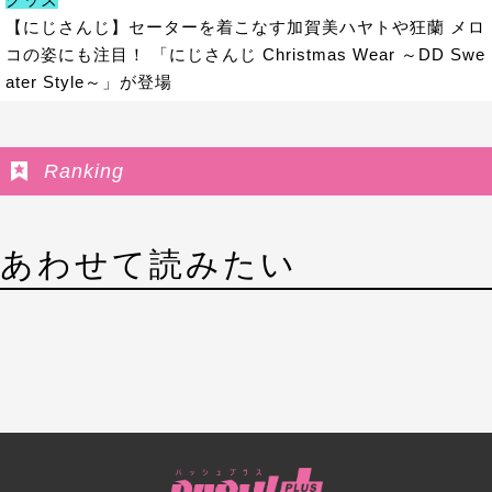
【にじさんじ】セーターを着こなす加賀美ハヤトや狂蘭 メロ
コの姿にも注目！ 「にじさんじ Christmas Wear ～DD Swe
ater Style～」が登場
Ranking
あわせて読みたい