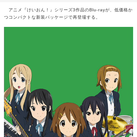
アニメ『けいおん！』シリーズ3作品のBlu-rayが、低価格か
つコンパクトな新装パッケージで再登場する。