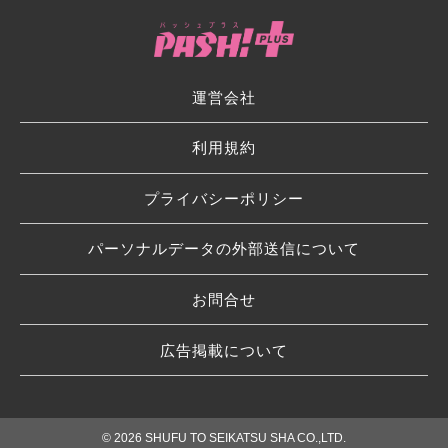
運営会社
利用規約
プライバシーポリシー
パーソナルデータの外部送信について
お問合せ
広告掲載について
© 2026 SHUFU TO SEIKATSU SHA CO.,LTD.