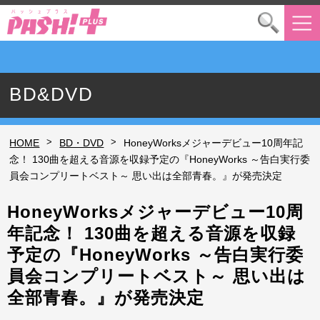
BD&DVD
>
>
HOME
BD・DVD
HoneyWorksメジャーデビュー10周年記
念！ 130曲を超える音源を収録予定の『HoneyWorks ～告白実行委
員会コンプリートベスト～ 思い出は全部青春。』が発売決定
HoneyWorksメジャーデビュー10周
年記念！ 130曲を超える音源を収録
予定の『HoneyWorks ～告白実行委
員会コンプリートベスト～ 思い出は
全部青春。』が発売決定