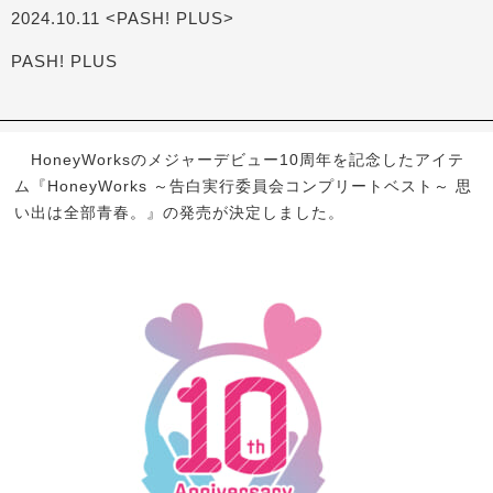
2024.10.11 <PASH! PLUS>
PASH! PLUS
HoneyWorksのメジャーデビュー10周年を記念したアイテ
ム『HoneyWorks ～告白実行委員会コンプリートベスト～ 思
い出は全部青春。』の発売が決定しました。