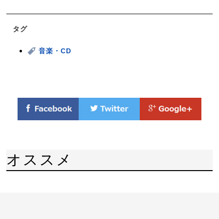
タグ
音楽・CD
オススメ