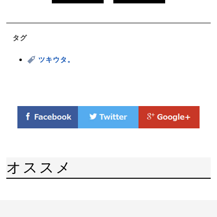
タグ
ツキウタ。
オススメ