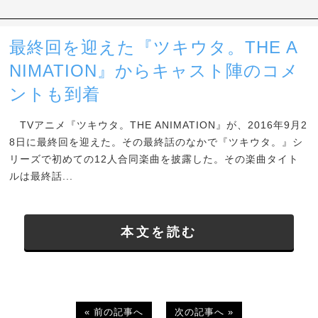
最終回を迎えた『ツキウタ。THE A
NIMATION』からキャスト陣のコメ
ントも到着
TVアニメ『ツキウタ。THE ANIMATION』が、2016年9月2
8日に最終回を迎えた。その最終話のなかで『ツキウタ。』シ
リーズで初めての12人合同楽曲を披露した。その楽曲タイト
ルは最終話...
本文を読む
« 前の記事へ
次の記事へ »