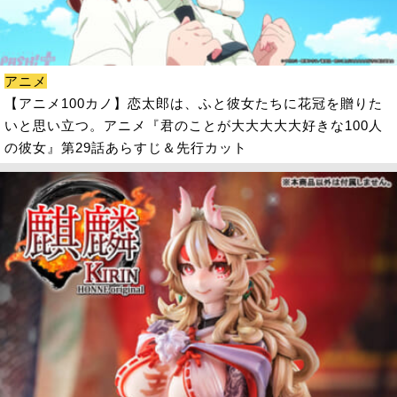
アニメ
【アニメ100カノ】恋太郎は、ふと彼女たちに花冠を贈りた
いと思い立つ。アニメ『君のことが大大大大大好きな100人
の彼女』第29話あらすじ＆先行カット