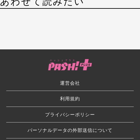
あわせて読みたい
運営会社
利用規約
プライバシーポリシー
パーソナルデータの外部送信について