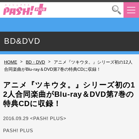
BD&DVD
>
>
HOME
BD・DVD
アニメ『ツキウタ。』シリーズ初の12人
合同楽曲がBlu-ray＆DVD第7巻の特典CDに収録！
アニメ『ツキウタ。』シリーズ初の1
2人合同楽曲がBlu-ray＆DVD第7巻の
特典CDに収録！
2016.09.29 <PASH! PLUS>
PASH! PLUS