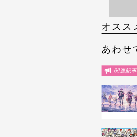
オスス
あわせ
関連記事