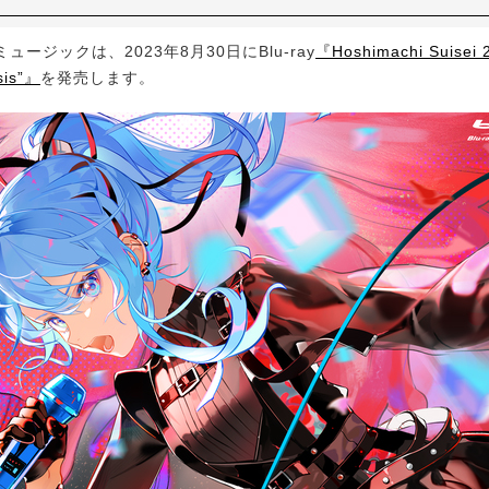
ージックは、2023年8月30日にBlu-ray
『Hoshimachi Suisei 2
isis”』
を発売します。