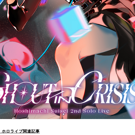
！】ホロライブ関連記事