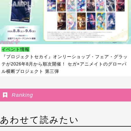
イベント情報
『プロジェクトセカイ』オンリーショップ・フェア・グラッ
テが2026年8月から順次開催！ セガ×アニメイトのグローバ
ル横断プロジェクト 第三弾
Ranking
あわせて読みたい