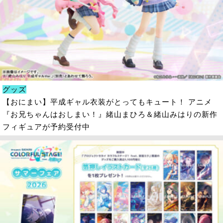
グッズ
【おにまい】平成ギャル衣装がとってもキュート！ アニメ
『お兄ちゃんはおしまい！』緒山まひろ＆緒山みはりの新作
フィギュアが予約受付中