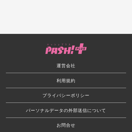
運営会社
利用規約
プライバシーポリシー
パーソナルデータの外部送信について
お問合せ