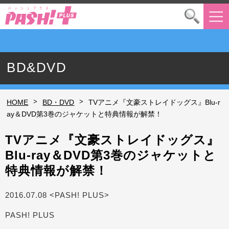
BD&DVD
>
>
HOME
BD・DVD
TVアニメ『文豪ストレイドッグス』Blu-r
ay＆DVD第3巻のジャケットと特典情報が解禁！
TVアニメ『文豪ストレイドッグス』
Blu-ray＆DVD第3巻のジャケットと
特典情報が解禁！
2016.07.08 <PASH! PLUS>
PASH! PLUS