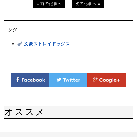
« 前の記事へ
次の記事へ »
タグ
文豪ストレイドッグス
オススメ